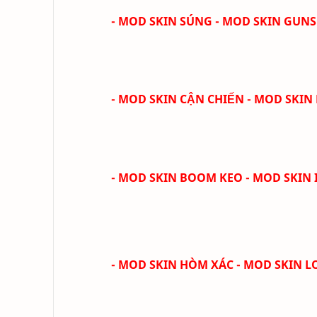
- MOD SKIN SÚNG - MOD SKIN GUNS
- MOD SKIN CẬN CHIẾN - MOD SKIN
- MOD SKIN BOOM KEO - MOD SKIN 
- MOD SKIN HÒM XÁC - MOD SKIN 