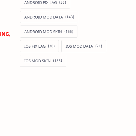
ANDROID FIX LAG
ANDROID MOD DATA
ANDROID MOD SKIN
ÚNG,
IOS FIX LAG
IOS MOD DATA
IOS MOD SKIN