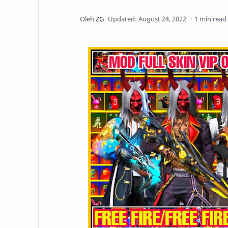
1 min read