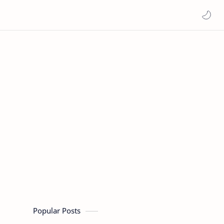
Popular Posts