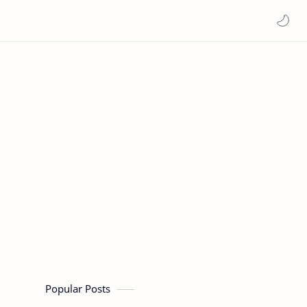
Popular Posts