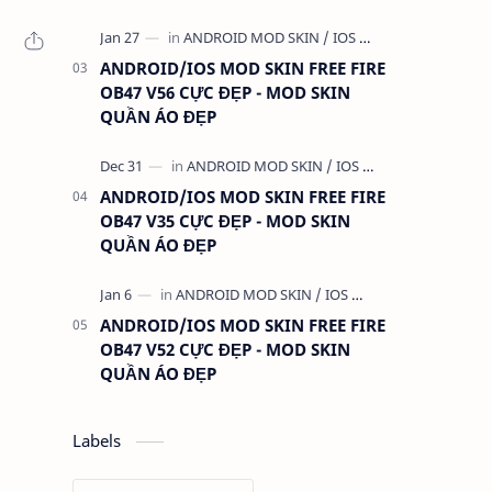
ANDROID/IOS MOD SKIN FREE FIRE
OB47 V56 CỰC ĐẸP - MOD SKIN
QUẦN ÁO ĐẸP
ANDROID/IOS MOD SKIN FREE FIRE
OB47 V35 CỰC ĐẸP - MOD SKIN
QUẦN ÁO ĐẸP
ANDROID/IOS MOD SKIN FREE FIRE
OB47 V52 CỰC ĐẸP - MOD SKIN
QUẦN ÁO ĐẸP
Labels