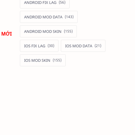
ANDROID FIX LAG
ANDROID MOD DATA
ANDROID MOD SKIN
I MỚI
IOS FIX LAG
IOS MOD DATA
IOS MOD SKIN