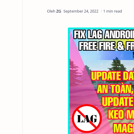
1 min read