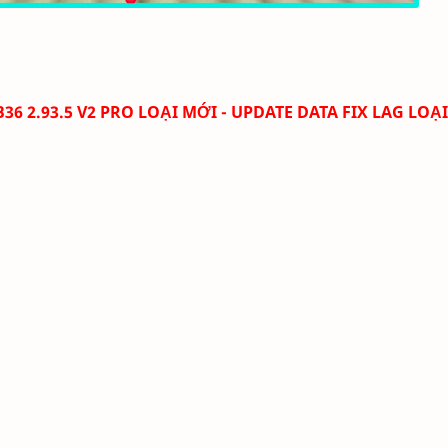
36 2.93.5
V2
PRO LOẠI MỚI - UPDATE DATA FIX LAG LOẠ