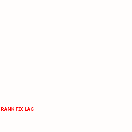
 RANK FIX LAG