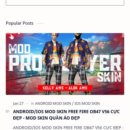
Popular Posts
ANDROID/IOS MOD SKIN FREE FIRE OB47 V56 CỰC
ĐẸP - MOD SKIN QUẦN ÁO ĐẸP
ANDROID/IOS MOD SKIN FREE FIRE OB47 V56 CỰC ĐẸP -