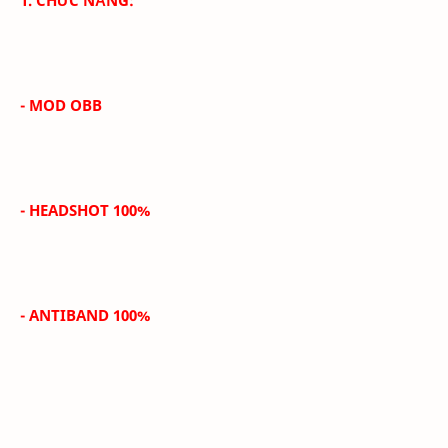
-
MOD OBB
-
HEADSHOT 100%
-
ANTIBAND 100%