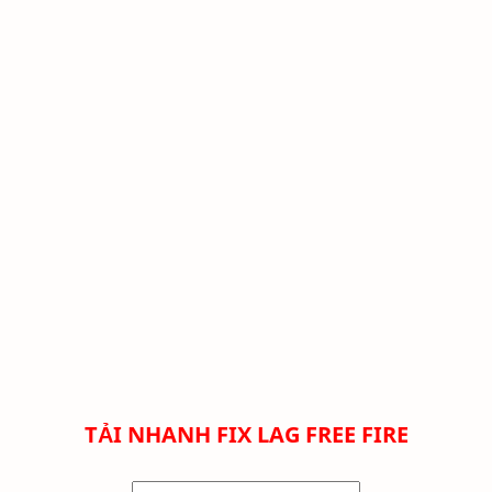
TẢI NHANH
FIX LAG FREE FIRE