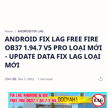
ANDROID FIX LAG
Home
ANDROID FIX LAG FREE FIRE
OB37 1.94.7 V5 PRO LOẠI MỚI
- UPDATE DATA FIX LAG LOẠI
MỚI
1 min read