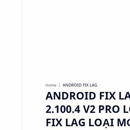
ANDROID FIX LAG
Home
ANDROID FIX LA
2.100.4 V2 PRO
FIX LAG LOẠI 