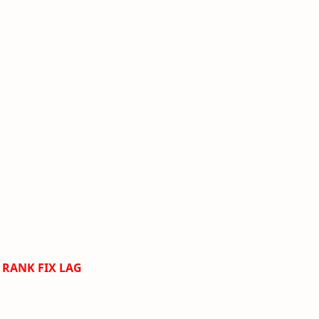
 RANK FIX LAG