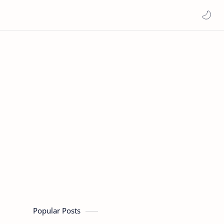
Popular Posts