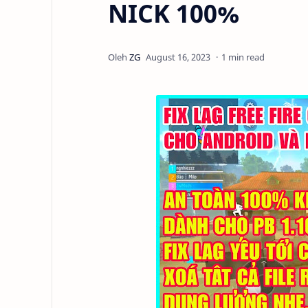
NICK 100%
1 min read