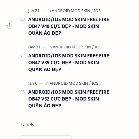
THỨ KHÁC
ANDROID/IOS MOD SKIN FREE FIRE
OB47 V49 CỰC ĐẸP - MOD SKIN
QUẦN ÁO ĐẸP
ANDROID/IOS MOD SKIN FREE FIRE
OB47 V35 CỰC ĐẸP - MOD SKIN
QUẦN ÁO ĐẸP
ANDROID/IOS MOD SKIN FREE FIRE
OB47 V52 CỰC ĐẸP - MOD SKIN
QUẦN ÁO ĐẸP
Labels