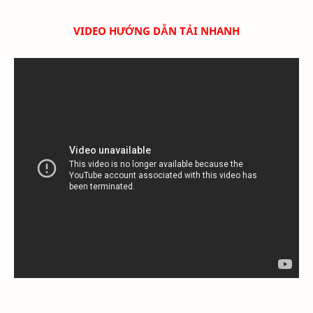
VIDEO HƯỚNG DẪN TẢI NHANH