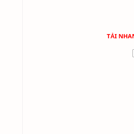
TẢI NHA