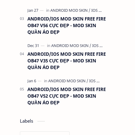
ANDROID/IOS MOD SKIN FREE FIRE
OB47 V56 CỰC ĐẸP - MOD SKIN
QUẦN ÁO ĐẸP
ANDROID/IOS MOD SKIN FREE FIRE
OB47 V35 CỰC ĐẸP - MOD SKIN
QUẦN ÁO ĐẸP
ANDROID/IOS MOD SKIN FREE FIRE
OB47 V52 CỰC ĐẸP - MOD SKIN
QUẦN ÁO ĐẸP
Labels