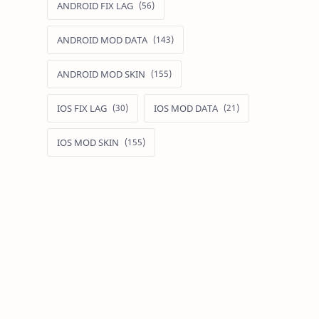
ANDROID FIX LAG
ANDROID MOD DATA
ANDROID MOD SKIN
IOS FIX LAG
IOS MOD DATA
IOS MOD SKIN