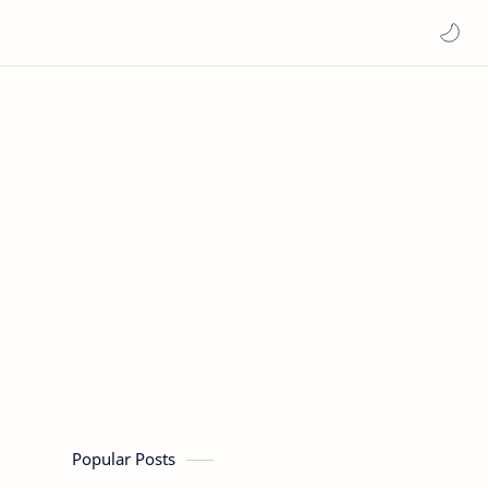
Popular Posts