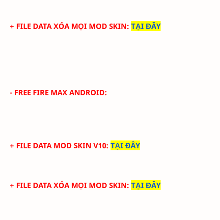
+ FILE DATA XÓA MỌI MOD SKIN
:
TẠI ĐÂY
- FREE FIRE MAX ANDROID:
+ FILE DATA MOD SKIN V10
:
TẠI ĐÂY
+ FILE DATA XÓA MỌI MOD SKIN
:
TẠI ĐÂY