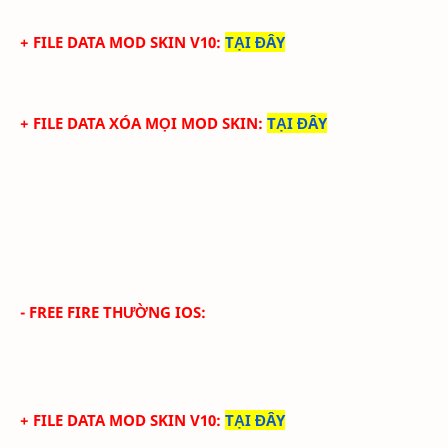
+ FILE DATA MOD SKIN V10
:
TẠI ĐÂY
+ FILE DATA XÓA MỌI MOD SKIN
:
TẠI ĐÂY
- FREE FIRE THƯỜNG IOS:
+ FILE DATA MOD SKIN V10
:
TẠI ĐÂY