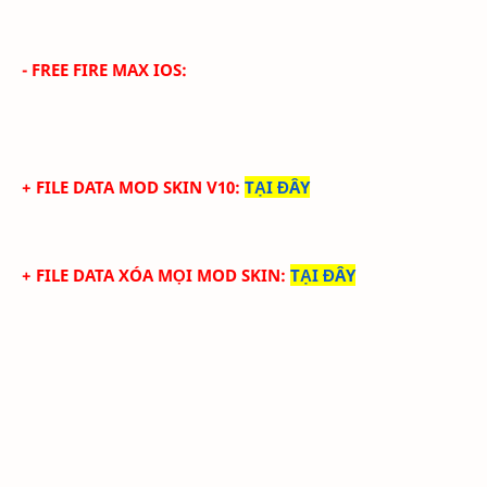
- FREE FIRE MAX IOS:
+ FILE DATA MOD SKIN V10
:
TẠI ĐÂY
+ FILE DATA XÓA MỌI MOD SKIN
:
TẠI ĐÂY