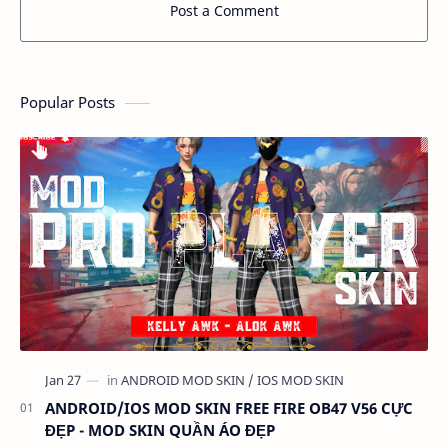
Post a Comment
Popular Posts
ANDROID/IOS MOD SKIN FREE FIRE OB47 V56 CỰC
ĐẸP - MOD SKIN QUẦN ÁO ĐẸP