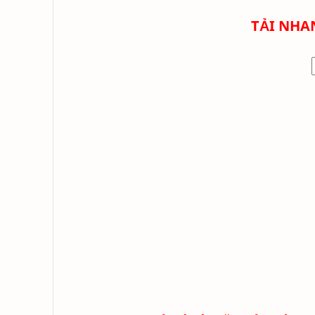
TẢI NHA