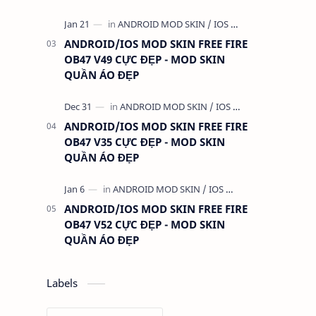
THỨ KHÁC
ANDROID/IOS MOD SKIN FREE FIRE
OB47 V49 CỰC ĐẸP - MOD SKIN
QUẦN ÁO ĐẸP
ANDROID/IOS MOD SKIN FREE FIRE
OB47 V35 CỰC ĐẸP - MOD SKIN
QUẦN ÁO ĐẸP
ANDROID/IOS MOD SKIN FREE FIRE
OB47 V52 CỰC ĐẸP - MOD SKIN
QUẦN ÁO ĐẸP
Labels