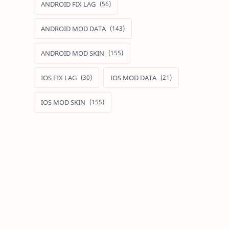
ANDROID FIX LAG
ANDROID MOD DATA
ANDROID MOD SKIN
IOS FIX LAG
IOS MOD DATA
IOS MOD SKIN