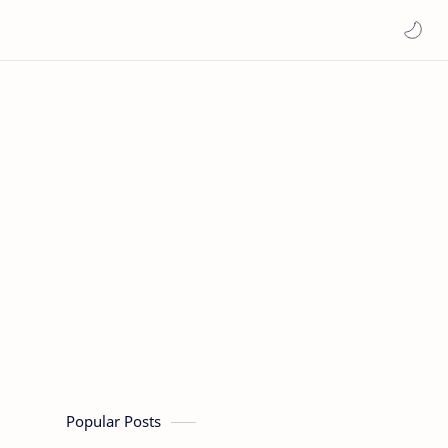
Popular Posts