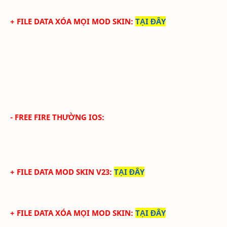
+ FILE DATA XÓA MỌI MOD SKIN
:
TẠI ĐÂY
- FREE FIRE THƯỜNG IOS:
+ FILE DATA MOD SKIN V23
:
TẠI ĐÂY
+ FILE DATA XÓA MỌI MOD SKIN
:
TẠI ĐÂY