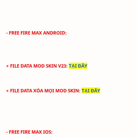
- FREE FIRE MAX ANDROID:
+ FILE DATA MOD SKIN V23
:
TẠI ĐÂY
+ FILE DATA XÓA MỌI MOD SKIN
:
TẠI ĐÂY
- FREE FIRE MAX IOS: