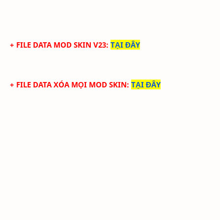
+ FILE DATA MOD SKIN V23
:
TẠI ĐÂY
+ FILE DATA XÓA MỌI MOD SKIN
:
TẠI ĐÂY